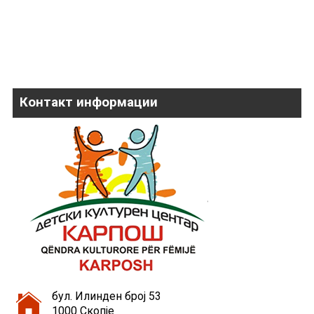
Контакт информации
бул. Илинден број 53
1000 Скопје