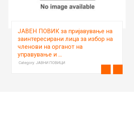
ЈАВЕН ПОВИК за пријавување на
заинтересирани лица за избор на
членови на органот на
управување и ...
Category: ЈАВНИ ПОВИЦИ