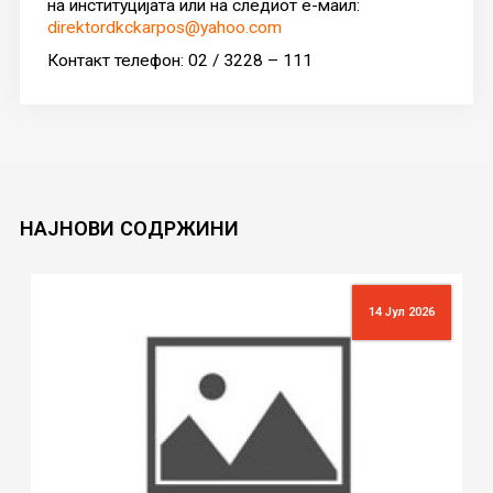
на институцијата или на следиот е-маил:
direktordkckarpos@yahoo.com
Контакт телефон: 02 / 3228 – 111
НАЈНОВИ
СОДРЖИНИ
14 Јул 2026