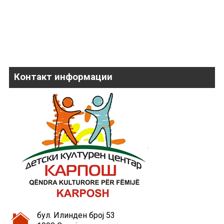
Контакт информации
бул. Илинден број 53