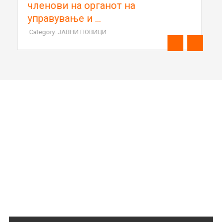
Category: ОГЛАСИ