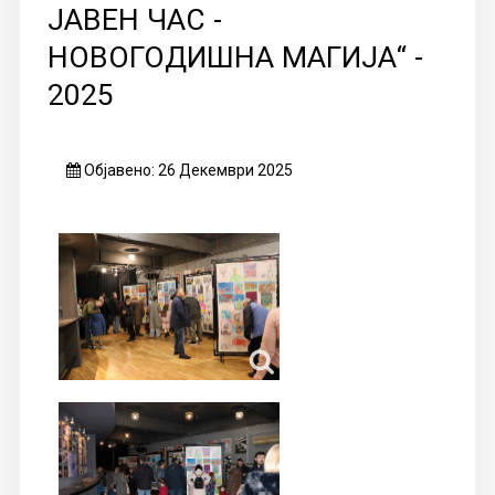
ЈАВЕН ЧАС -
НОВОГОДИШНА МАГИЈА“ -
2025
Објавено: 26 Декември 2025