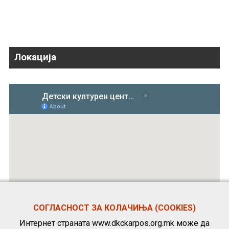
Локација
СОГЛАСНОСТ ЗА КОЛАЧИЊА (COOKIES)
Интернет страната www.dkckarpos.org.mk може да