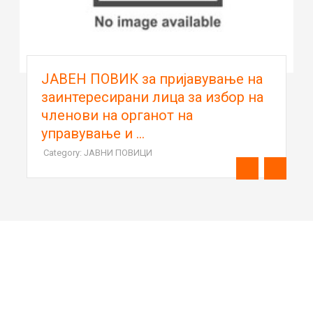
ЈАВЕН ПОВИК за пријавување на
заинтересирани лица за избор на
членови на органот на
управување и ...
Category: ЈАВНИ ПОВИЦИ