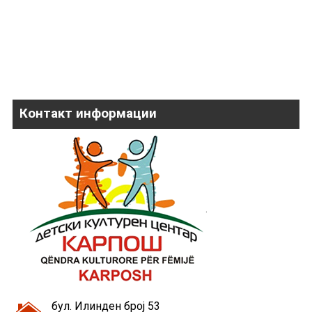
Контакт информации
бул. Илинден број 53