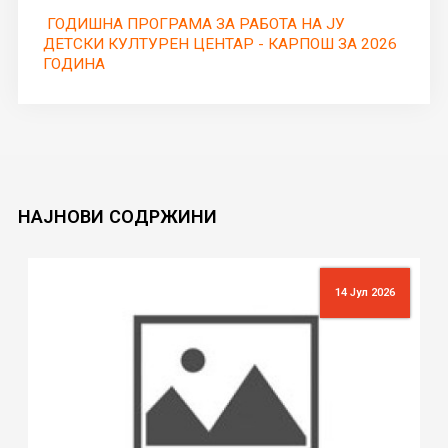
ГОДИШНА ПРОГРАМА ЗА РАБОТА НА ЈУ
ДЕТСКИ КУЛТУРЕН ЦЕНТАР - КАРПОШ ЗА 2026
ГОДИНА
НАЈНОВИ
СОДРЖИНИ
14 Јул 2026