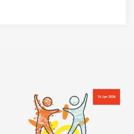
16 Јун 2026