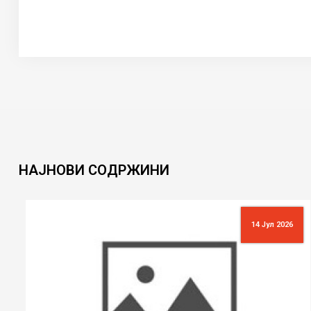
НАЈНОВИ
СОДРЖИНИ
14 Јул 2026