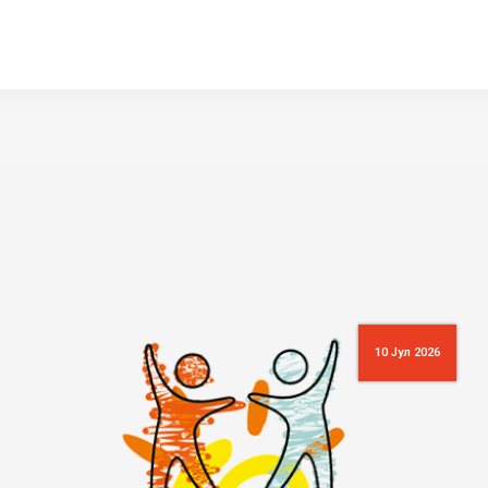
10 Јул 2026