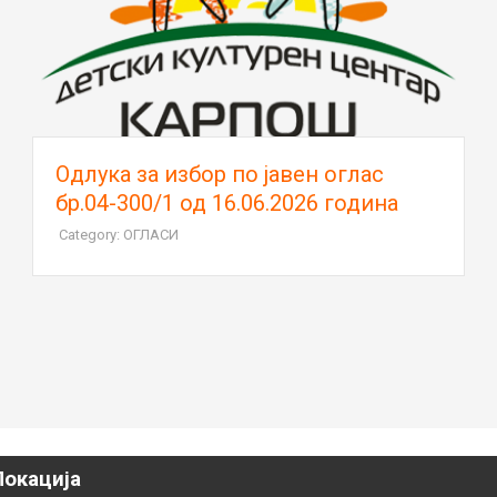
Oдлука за избор по јавен оглас
бр.04-300/1 од 16.06.2026 година
Category: ОГЛАСИ
Локација