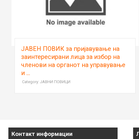
ЈАВЕН ПОВИК за пријавување на
заинтересирани лица за избор на
членови на органот на управување
и ...
Category: ЈАВНИ ПОВИЦИ
Контакт информации