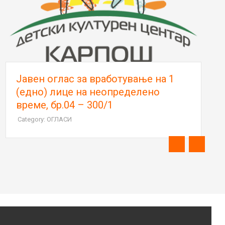
Јавен оглас за вработување на 1
(едно) лице на неопределено
време, бр.04 – 300/1
Category: ОГЛАСИ