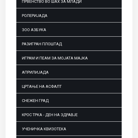
ПРВЕНСТВО ВО ШАХ ЗА МЛАДИ
РОЛЕРИЈАДА
ЗОО АЗБУКА
РАЗИГРАН ПЛОШТАД
ИГРАМ И ПЕАМ ЗА МОЈАТА МАЈКА
АПРИЛИЈАДА
ЦРТАЊЕ НА АСФАЛТ
СНЕЖЕН ГРАД
КРОС ТРКА - ДЕН НА ЗДРАВЈЕ
УЧЕНИЧКА КВИЗОТЕКА