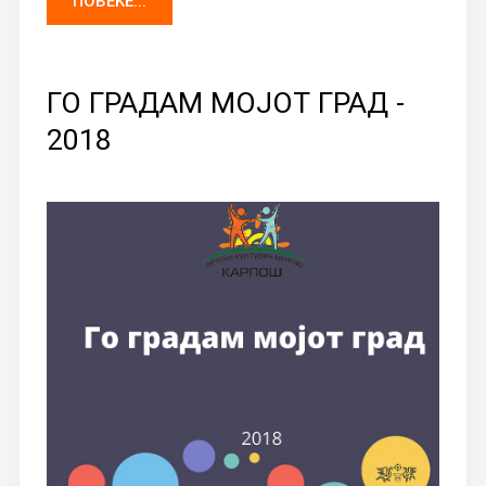
ПОВЕЌЕ...
ГО ГРАДАМ МОЈОТ ГРАД -
2018