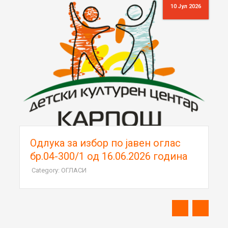
10 Јул 2026
Oдлука за избор по јавен оглас
бр.04-300/1 од 16.06.2026 година
Category: ОГЛАСИ