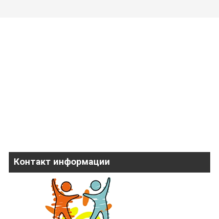
Контакт информации