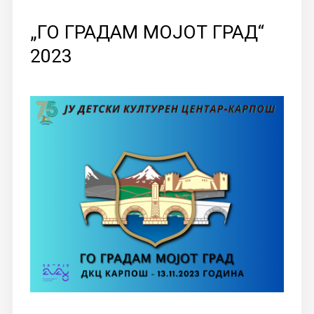
„ГО ГРАДАМ МОЈОТ ГРАД“
2023