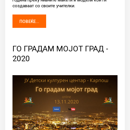
создаваат со своите учителки.
ПОВЕЌЕ...
ГО ГРАДАМ МОЈОТ ГРАД -
2020