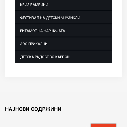
КВИЗ БАМБИНИ
ФЕСТИВАЛ НА ДЕТСКИ МЈУЗИКЛИ
РИТАМОТ НА ЧАРШИЈАТА
ЗОО ПРИКАЗНИ
ДЕТСКА РАДОСТ ВО КАРПОШ
НАЈНОВИ
СОДРЖИНИ