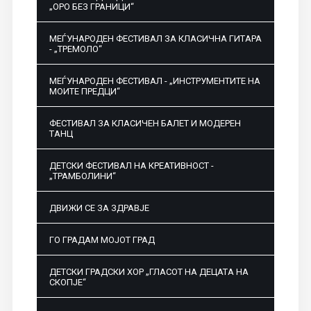
„ОРО БЕЗ ГРАНИЦИ“
МЕЃУНАРОДЕН ФЕСТИВАЛ ЗА КЛАСИЧНА ГИТАРА
- „ТРЕМОЛО“
МЕЃУНАРОДЕН ФЕСТИВАЛ - „ИНСТРУМЕНТИТЕ НА
МОИТЕ ПРЕДЦИ“
ФЕСТИВАЛ ЗА КЛАСИЧЕН БАЛЕТ И МОДЕРЕН
ТАНЦ
ДЕТСКИ ФЕСТИВАЛ НА КРЕАТИВНОСТ -
„ТРАМБОЛИНИ“
ДВИЖИ СЕ ЗА ЗДРАВЈЕ
ГО ГРАДАМ МОЈОТ ГРАД
ДЕТСКИ ГРАДСКИ ХОР „ГЛАСОТ НА ДЕЦАТА НА
СКОПЈЕ“