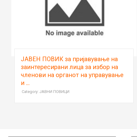
ЈАВЕН ПОВИК за пријавување на
заинтересирани лица за избор на
членови на органот на управување
и ...
Category: ЈАВНИ ПОВИЦИ