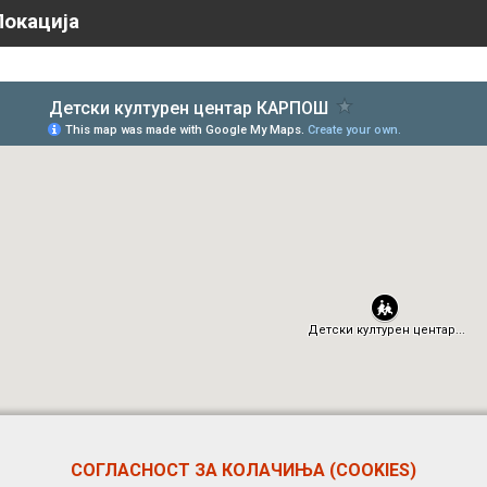
Локација
СОГЛАСНОСТ ЗА КОЛАЧИЊА (COOKIES)