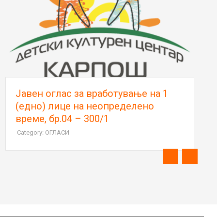
Јавен оглас за вработување на 1
(едно) лице на неопределено
време, бр.04 – 300/1
Category: ОГЛАСИ