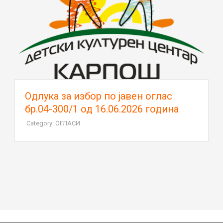
Oдлука за избор по јавен оглас
бр.04-300/1 од 16.06.2026 година
Category: ОГЛАСИ