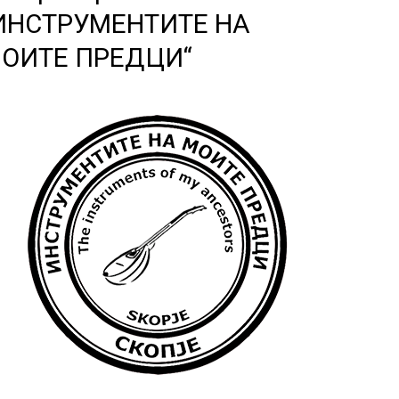
ИНСТРУМЕНТИТЕ НА
ОИТЕ ПРЕДЦИ“