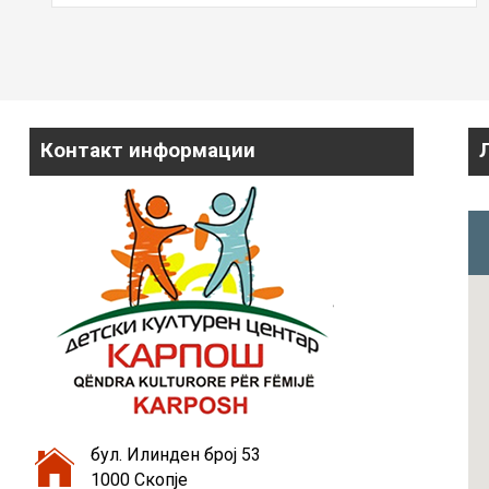
Контакт информации
бул. Илинден број 53
1000 Скопје