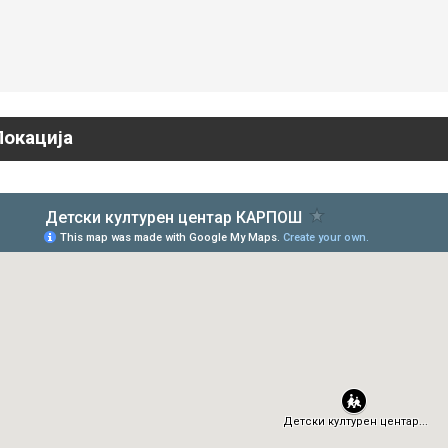
Локација