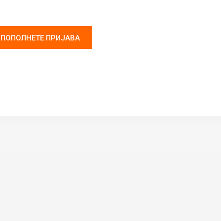
ПОПОЛНЕТЕ ПРИЈАВА