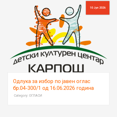
10 Јул 2026
Oдлука за избор по јавен оглас
бр.04-300/1 од 16.06.2026 година
Category: ОГЛАСИ