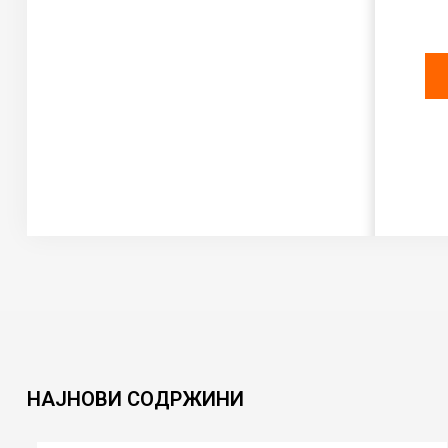
НАЈНОВИ
СОДРЖИНИ