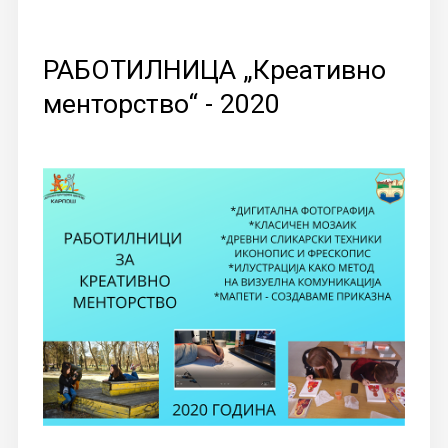
РАБОТИЛНИЦА „Креативно
менторство“ - 2020