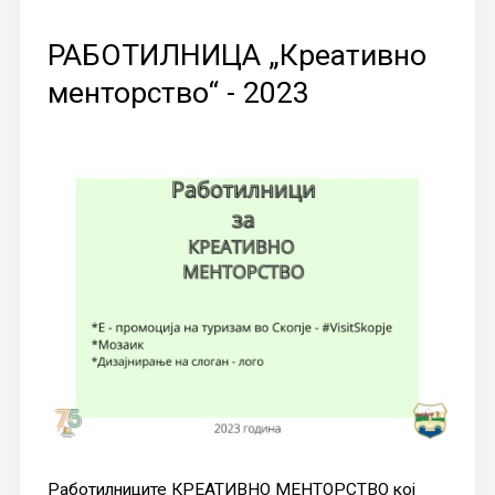
РАБОТИЛНИЦА „Креативно
менторство“ - 2023
Работилниците КРЕАТИВНО МЕНТОРСТВО кој