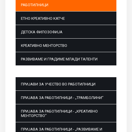
РАБОТИЛНИЦИ
ЕТНО КРЕАТИВНО КАТЧЕ
ДЕТСКА ФИЛОЗОФИЈА
КРЕАТИВНО МЕНТОРСТВО
РАЗВИВАМЕ И ГРАДИМЕ МЛАДИ ТАЛЕНТИ
ПРИЈАВИ ЗА УЧЕСТВО ВО РАБОТИЛНИЦИ
ПРИЈАВА ЗА РАБОТИЛНИЦИ - „ТРАМБОЛИНИ“
ПРИЈАВА ЗА РАБОТИЛНИЦИ - „КРЕАТИВНО
МЕНТОРСТВО“
ПРИЈАВА ЗА РАБОТИЛНИЦИ - „РАЗВИВАМЕ И