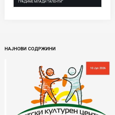
ГРАДИМЕ МЛАДИ ТАЛЕНТИ“
НАЈНОВИ
СОДРЖИНИ
10 Јул 2026