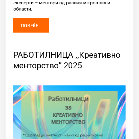
експерти – ментори од различни креативни
области.
ПОВЕЌЕ...
РАБОТИЛНИЦА ,,Креативно
менторство” 2025