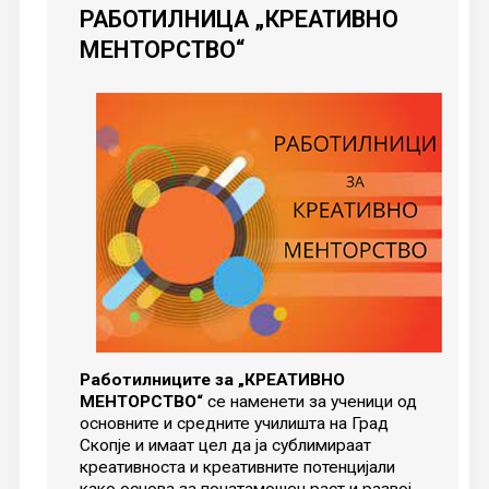
РАБОТИЛНИЦА
„КРЕАТИВНО
МЕНТОРСТВО“
Работилниците за „КРЕАТИВНО
МЕНТОРСТВО“
се наменети за ученици од
основните и средните училишта на Град
Скопје и имаат цел да ја сублимираат
креативноста и креативните потенцијали