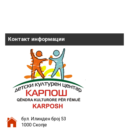
Контакт информации
бул. Илинден број 53
1000 Скопје