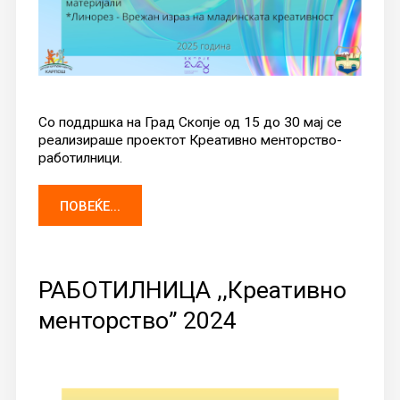
Со поддршка на Град Скопје од 15 до 30 мај се
реализираше проектот Креативно менторство-
работилници.
ПОВЕЌЕ...
РАБОТИЛНИЦА ,,Креативно
менторство” 2024