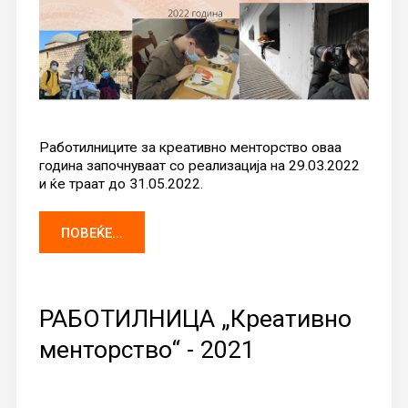
Работилниците за креативно менторство оваа
година започнуваат со реализација на 29.03.2022
и ќе траат до 31.05.2022.
ПОВЕЌЕ...
РАБОТИЛНИЦА „Креативно
менторство“ - 2021