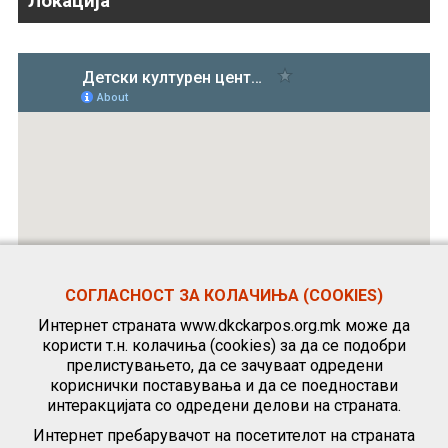
Локација
СОГЛАСНОСТ ЗА КОЛАЧИЊА (COOKIES)
Интернет страната www.dkckarpos.org.mk може да
користи т.н. колачиња (cookies) за да се подобри
прелистувањето, да се зачуваат одредени
кориснички поставувања и да се поедностави
интеракцијата со одредени делови на страната.
Интернет пребарувачот на посетителот на страната