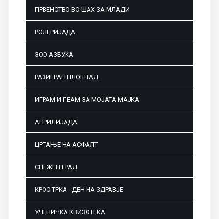
ПРВЕНСТВО ВО ШАХ ЗА МЛАДИ
РОЛЕРИЈАДА
ЗОО АЗБУКА
РАЗИГРАН ПЛОШТАД
ИГРАМ И ПЕАМ ЗА МОЈАТА МАЈКА
АПРИЛИЈАДА
ЦРТАЊЕ НА АСФАЛТ
СНЕЖЕН ГРАД
КРОС ТРКА - ДЕН НА ЗДРАВЈЕ
УЧЕНИЧКА КВИЗОТЕКА