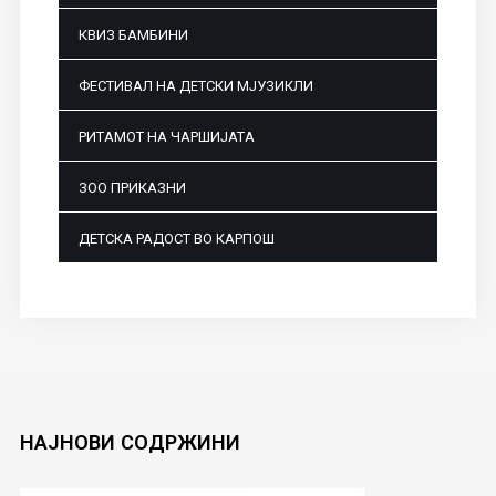
КВИЗ БАМБИНИ
ФЕСТИВАЛ НА ДЕТСКИ МЈУЗИКЛИ
РИТАМОТ НА ЧАРШИЈАТА
ЗОО ПРИКАЗНИ
ДЕТСКА РАДОСТ ВО КАРПОШ
НАЈНОВИ
СОДРЖИНИ