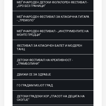
МЕЃУНАРОДЕН ДЕТСКИ ФОЛКЛОРЕН ФЕСТИВАЛ -
„ОРО БЕЗ ГРАНИЦИ“
МЕЃУНАРОДЕН ФЕСТИВАЛ ЗА КЛАСИЧНА ГИТАРА
- „ТРЕМОЛО“
МЕЃУНАРОДЕН ФЕСТИВАЛ - „ИНСТРУМЕНТИТЕ НА
МОИТЕ ПРЕДЦИ“
ФЕСТИВАЛ ЗА КЛАСИЧЕН БАЛЕТ И МОДЕРЕН
ТАНЦ
ДЕТСКИ ФЕСТИВАЛ НА КРЕАТИВНОСТ -
„ТРАМБОЛИНИ“
ДВИЖИ СЕ ЗА ЗДРАВЈЕ
ГО ГРАДАМ МОЈОТ ГРАД
ДЕТСКИ ГРАДСКИ ХОР „ГЛАСОТ НА ДЕЦАТА НА
СКОПЈЕ“