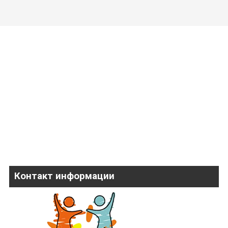
Контакт информации